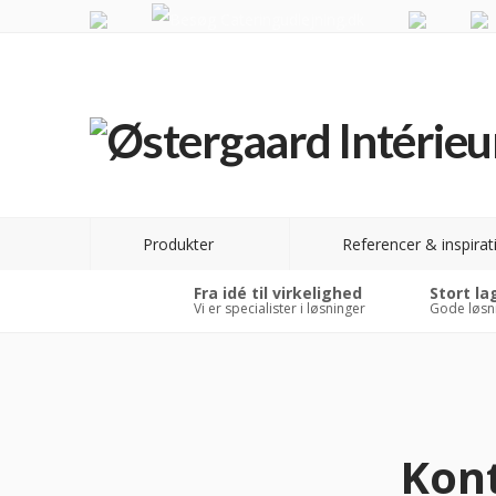
Produkter
Referencer & inspirat
Fra idé til virkelighed
Stort la
Vi er specialister i løsninger
Gode løsn
Kon