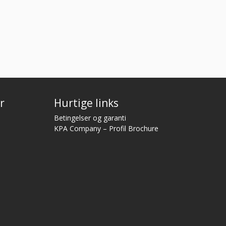
r
Hurtige links
Betingelser og garanti
KPA Company – Profil Brochure